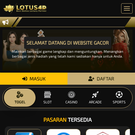
SELAMAT DATANG DI WEBSITE GACOR
Mainkan berbagai game lengkap dan menguntungkan. Menangkan
berbagai jenis hadiah yang telah kami sediakan hanya untuk Anda.
MASUK
DAFTAR
TOGEL
SLOT
CASINO
ARCADE
SPORTS
PASARAN
TERSEDIA