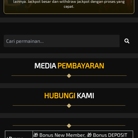
lainnya. Jackpot besar dan withdraw jackpot dengan proses yang
cepat.
MEDIA
PEMBAYARAN
HUBUNGI
KAMI
🎁 Bonus New Member, 🎁 Bonus DEPOSIT