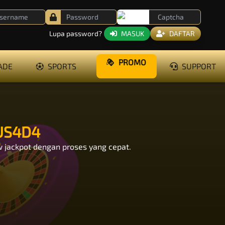
Lupa password?
MASUK
DAFTAR
PROMO
ADE
SPORTS
SUPPORT
US4D4
w jackpot dengan proses yang cepat.