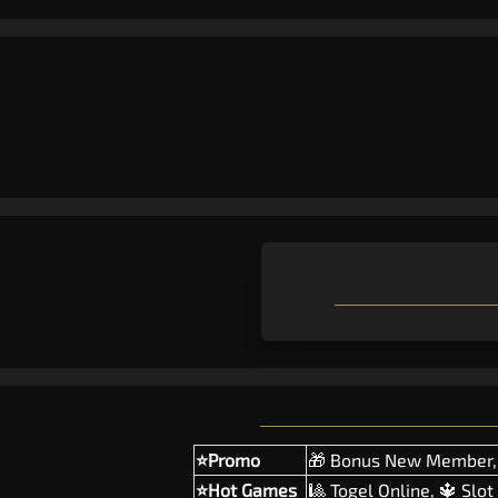
⭐Promo
🎁 Bonus New Member, 
⭐Hot Games
🎱 Togel Online, 🔱 Slo